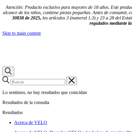
Atención: Producto exclusivo para mayores de 18 años. Este producto
alcance de los niños, contiene piezas pequeñas. Antes de consumir, c
30838 de 2025,
los artículos 3 (numeral 1.3) y 23 a 28 del Est
regulados mediante l
Skip to main content
Lo sentimos, no hay resultados que coincidan
Resultados de la consulta
Resultados
Acerca de VELO