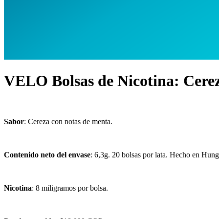
VELO Bolsas de Nicotina: Cere
Sabor
: Cereza con notas de menta.
Contenido neto del envase
: 6,3g. 20 bolsas por lata. Hecho en Hung
Nicotina
: 8 miligramos por bolsa.