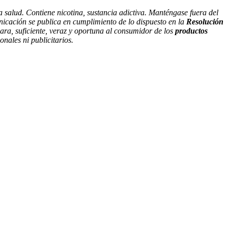
a salud. Contiene nicotina, sustancia adictiva. Manténgase fuera del
nicación se publica en cumplimiento de lo dispuesto en la
Resolución
ara, suficiente, veraz y oportuna al consumidor de los
productos
onales ni publicitarios.