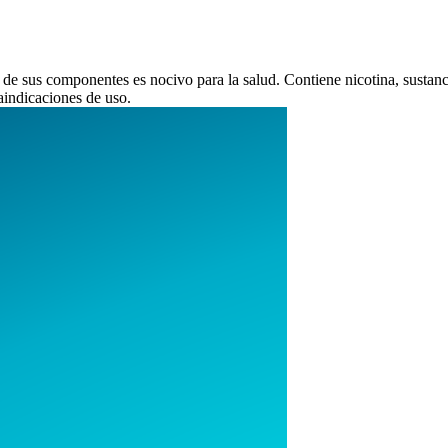
e sus componentes es nocivo para la salud. Contiene nicotina, sustanci
aindicaciones de uso.