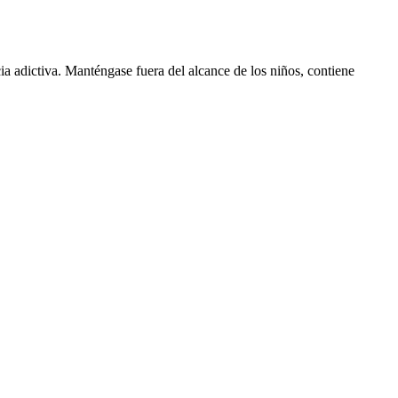
a adictiva. Manténgase fuera del alcance de los niños, contiene