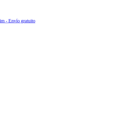
im - Envío gratuito