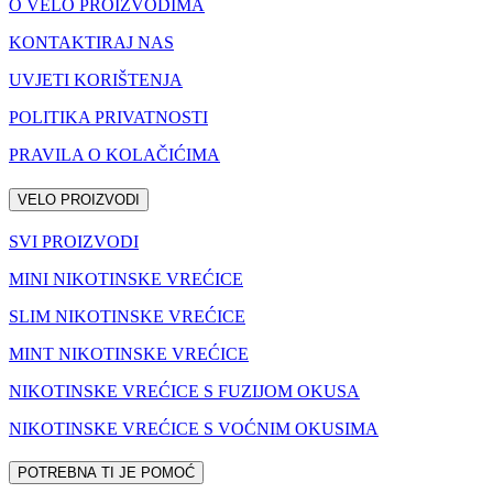
O VELO PROIZVODIMA
KONTAKTIRAJ NAS
UVJETI KORIŠTENJA
POLITIKA PRIVATNOSTI
PRAVILA O KOLAČIĆIMA
VELO PROIZVODI
SVI PROIZVODI
MINI NIKOTINSKE VREĆICE
SLIM NIKOTINSKE VREĆICE
MINT NIKOTINSKE VREĆICE
NIKOTINSKE VREĆICE S FUZIJOM OKUSA
NIKOTINSKE VREĆICE S VOĆNIM OKUSIMA
POTREBNA TI JE POMOĆ