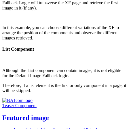
Fallback Logic will transverse the XF page and retrieve the first
image in it (if any).
In this example, you can choose different variations of the XF to
arrange the position of the components and observe the different
images retrieved.
List Component
Although the List component can contain images, it is not eligible
for the Default Image Fallback logic.
Therefore, if a list element is the first or only component in a page, it
will be skipped.
Teaser Component
Featured image