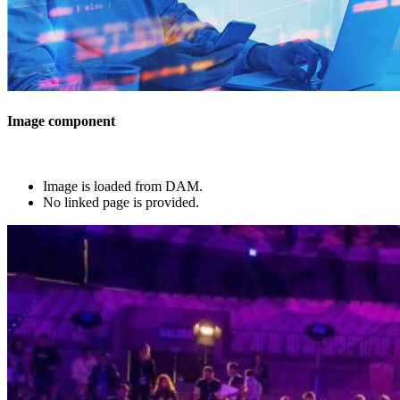
Image component
Image is loaded from DAM.
No linked page is provided.