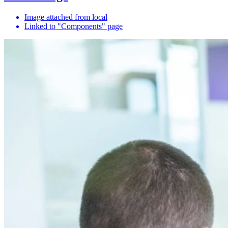
Image attached from local
Linked to "Components" page