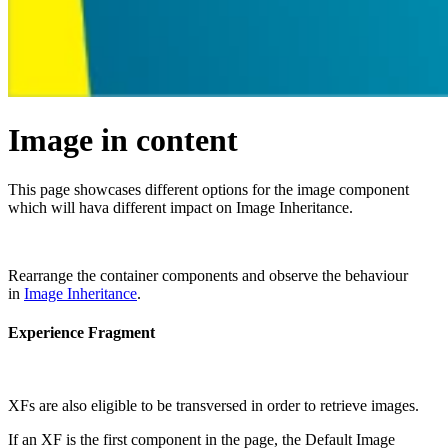
Image in content
This page showcases different options for the image component
which will hava different impact on Image Inheritance.
Rearrange the container components and observe the behaviour
in
Image Inheritance
.
Experience Fragment
XFs are also eligible to be transversed in order to retrieve images.
If an XF is the first component in the page, the Default Image