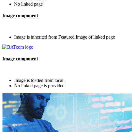
No linked page
Image component
Image is inherited from Featured Image of linked page
Image component
Image is loaded from local.
No linked page is provided.