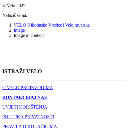
© Velo 2025
Nalaziš se na:
VELO Nikotinske Vrećice | Velo hrvatska
Image
Image in content
ISTRAŽI VELO
O VELO PROIZVODIMA
KONTAKTIRAJ NAS
UVJETI KORIŠTENJA
POLITIKA PRIVATNOSTI
PRAVILA O KOLAČIĆIMA