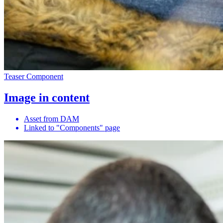
Teaser Component
Image in content
Asset from DAM
Linked to "Components" page