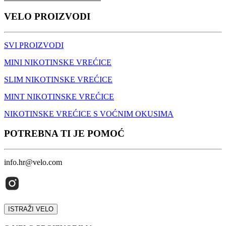
VELO PROIZVODI
SVI PROIZVODI
MINI NIKOTINSKE VREĆICE
SLIM NIKOTINSKE VREĆICE
MINT NIKOTINSKE VREĆICE
NIKOTINSKE VREĆICE S VOĆNIM OKUSIMA
POTREBNA TI JE POMOĆ
info.hr@velo.com
ISTRAŽI VELO