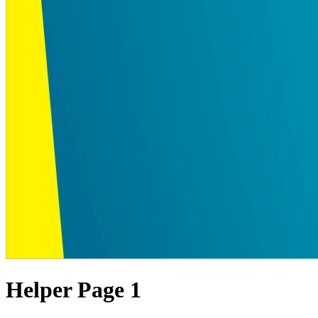
Helper Page 1