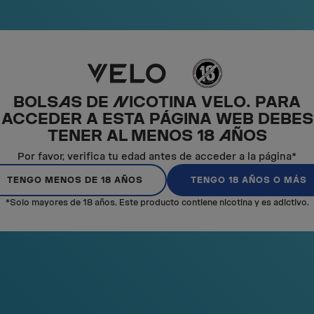
BOLS
A
S DE
N
ICOTINA VELO. PARA
ACCEDER A ESTA PÁGINA WEB DEBES
TENER AL MENOS 18
A
ÑOS
Por favor, verifica tu edad antes de acceder a la página*
A
TENGO MENOS DE 18 AÑOS
TENGO 18 AÑOS O MÁS
*Solo mayores de 18 años. Este producto contiene nicotina y es adictivo.
ELO están
 simplicidad del
luido en nuestro