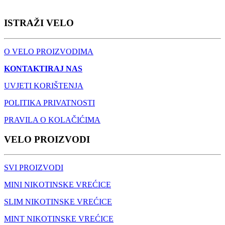
ISTRAŽI VELO
O VELO PROIZVODIMA
KONTAKTIRAJ NAS
UVJETI KORIŠTENJA
POLITIKA PRIVATNOSTI
PRAVILA O KOLAČIĆIMA
VELO PROIZVODI
SVI PROIZVODI
MINI NIKOTINSKE VREĆICE
SLIM NIKOTINSKE VREĆICE
MINT NIKOTINSKE VREĆICE