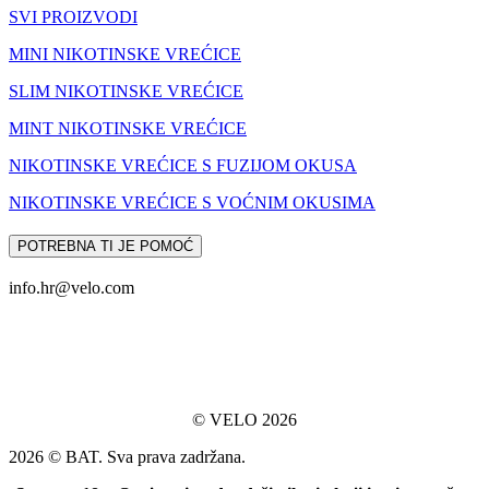
SVI PROIZVODI
MINI NIKOTINSKE VREĆICE
SLIM NIKOTINSKE VREĆICE
MINT NIKOTINSKE VREĆICE
NIKOTINSKE VREĆICE S FUZIJOM OKUSA
NIKOTINSKE VREĆICE S VOĆNIM OKUSIMA
POTREBNA TI JE POMOĆ
info.hr@velo.com
© VELO 2026
2026 © BAT. Sva prava zadržana.​