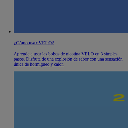
¿Cómo usar VELO?
Aprende a usar las bolsas de nicotina VELO en 3 simples
pasos. Disfruta de una explosión de sabor con una sensación
única de hormigueo y calor.