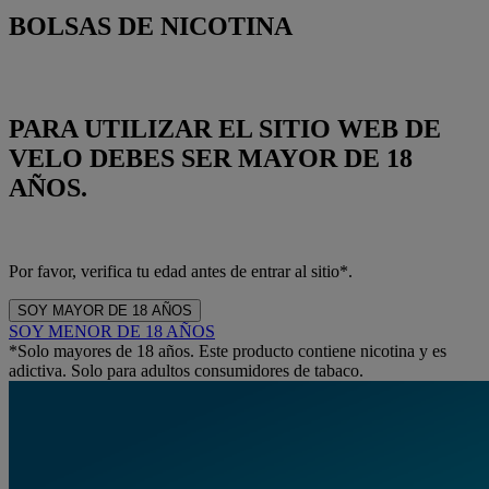
BOLSAS DE NICOTINA
PARA UTILIZAR EL SITIO WEB DE
VELO DEBES SER MAYOR DE 18
AÑOS.
Por favor, verifica tu edad antes de entrar al sitio*.
SOY MAYOR DE 18 AÑOS
SOY MENOR DE 18 AÑOS
*Solo mayores de 18 años. Este producto contiene nicotina y es
adictiva. Solo para adultos consumidores de tabaco.