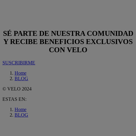
SÉ PARTE DE NUESTRA COMUNIDAD
Y RECIBE BENEFICIOS EXCLUSIVOS
CON VELO
SUSCRIBIRME
Home
BLOG
© VELO 2024
ESTAS EN:
Home
BLOG