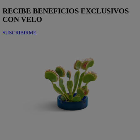
RECIBE
BENEFICIOS EXCLUSIVOS
CON VELO
SUSCRIBIRME