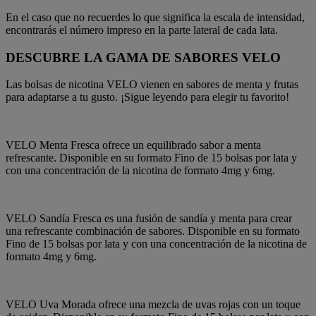
En el caso que no recuerdes lo que significa la escala de intensidad,
encontrarás el número impreso en la parte lateral de cada lata.
DESCUBRE LA GAMA DE SABORES VELO
Las bolsas de nicotina VELO vienen en sabores de menta y frutas
para adaptarse a tu gusto. ¡Sigue leyendo para elegir tu favorito!
VELO Menta Fresca ofrece un equilibrado sabor a menta
refrescante. Disponible en su formato Fino de 15 bolsas por lata y
con una concentración de la nicotina de formato 4mg y 6mg.
VELO Sandía Fresca es una fusión de sandía y menta para crear
una refrescante combinación de sabores. Disponible en su formato
Fino de 15 bolsas por lata y con una concentración de la nicotina de
formato 4mg y 6mg.
VELO Uva Morada ofrece una mezcla de uvas rojas con un toque