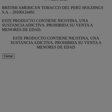
BRITISH AMERICAN TOBACCO DEL PERÚ HOLDINGS
S.A. - 20100124492
ESTE PRODUCTO CONTIENE NICOTINA, UNA
SUSTANCIA ADICTIVA. PROHIBIDA SU VENTA A
MENORES DE EDAD.
ESTE PRODUCTO CONTIENE NICOTINA, UNA
SUSTANCIA ADICTIVA. PROHIBIDA SU VENTA A
MENORES DE EDAD
Cerrar