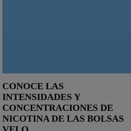
CONOCE LAS
INTENSIDADES Y
CONCENTRACIONES DE
NICOTINA DE LAS BOLSAS
VELO