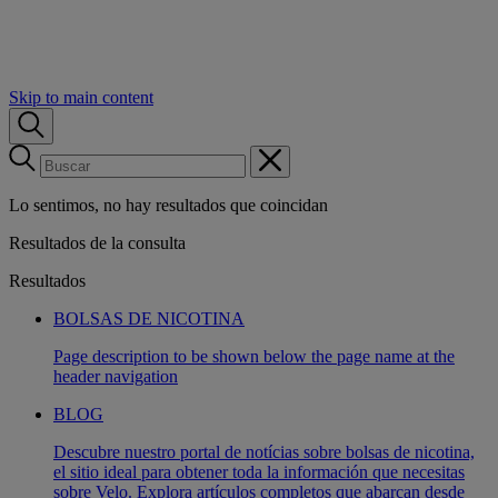
Skip to main content
Lo sentimos, no hay resultados que coincidan
Resultados de la consulta
Resultados
BOLSAS DE NICOTINA
Page description to be shown below the page name at the
header navigation
BLOG
Descubre nuestro portal de notícias sobre bolsas de nicotina,
el sitio ideal para obtener toda la información que necesitas
sobre Velo. Explora artículos completos que abarcan desde