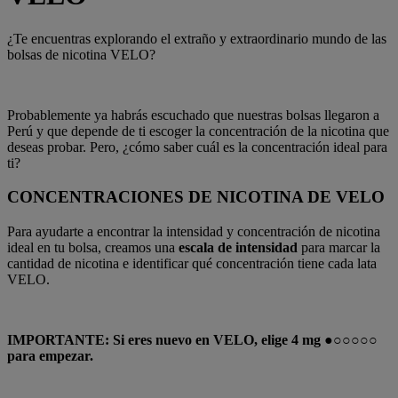
¿Te encuentras explorando el extraño y extraordinario mundo de las
bolsas de nicotina VELO?
Probablemente ya habrás escuchado que nuestras bolsas llegaron a
Perú y que depende de ti escoger la concentración de la nicotina que
deseas probar. Pero, ¿cómo saber cuál es la concentración ideal para
ti?
CONCENTRACIONES DE NICOTINA DE VELO
Para ayudarte a encontrar la intensidad y concentración de nicotina
ideal en tu bolsa, creamos una
escala de intensidad
para marcar la
cantidad de nicotina e identificar qué concentración tiene cada lata
VELO.
IMPORTANTE: Si eres nuevo en VELO, elige 4 mg ●○○○○○
para empezar.