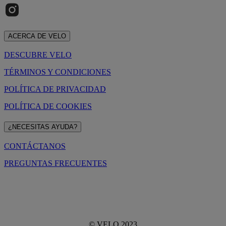
ACERCA DE VELO
DESCUBRE VELO
TÉRMINOS Y CONDICIONES
POLÍTICA DE PRIVACIDAD
POLÍTICA DE COOKIES
¿NECESITAS AYUDA?
CONTÁCTANOS
PREGUNTAS FRECUENTES
© VELO 2023