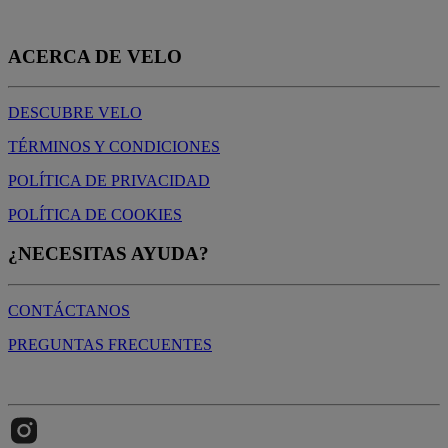
ACERCA DE VELO
DESCUBRE VELO
TÉRMINOS Y CONDICIONES
POLÍTICA DE PRIVACIDAD
POLÍTICA DE COOKIES
¿NECESITAS AYUDA?
CONTÁCTANOS
PREGUNTAS FRECUENTES