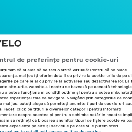
peră mai multe
CADOUL TĂU
ABONAMENTE
ONEUP
MAGAZINELE
DE LA VELO
ntrul de preferințe pentru cookie-uri
mulțumim că ai ales să ne faci o vizită virtuală! Pentru că ne place
parența, mai jos îți oferim detalii cu privire la cookie-urile de pe si
egerile pe care le ai cu privire la activarea sau dezactivarea lor. La 
oate site-urile, website-ul nostru se bazează pe această tehnologie
ru a putea funcționa în condiții optime și pentru a putea îmbunătăț
tatea experienței tale de navigare. Navigând prin categoriile de cook
de mai jos, puteți alege să permiteți anumite tipuri de cookie-uri sa
Încă n-ai încercat VELO?
. Faceți click pe titlurile diverselor categorii pentru informații
Primește gratuit prima cutie!
imentare despre acestea și pentru a schimba setările noastre impli
ugăm să rețineți că blocarea anumitor tipuri de fișiere cookie vă po
uența experiența pe site și serviciile pe care vi le putem oferi.
AFLĂ MAI MULTE
ru mai multe detalii poți accesa politica de cookies