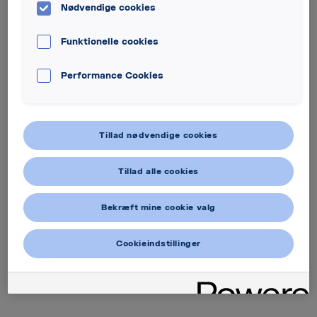
Nødvendige cookies
Funktionelle cookies
Performance Cookies
Tillad nødvendige cookies
Tillad alle cookies
Bekræft mine cookie valg
Cookieindstillinger